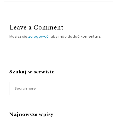
Leave a Comment
Musisz się
zalogować
, aby móc dodać komentarz.
Szukaj w serwisie
Najnowsze wpisy