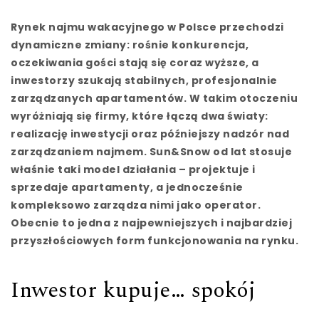
Rynek najmu wakacyjnego w Polsce przechodzi
dynamiczne zmiany: rośnie konkurencja,
oczekiwania gości stają się coraz wyższe, a
inwestorzy szukają stabilnych, profesjonalnie
zarządzanych apartamentów. W takim otoczeniu
wyróżniają się firmy, które łączą dwa światy:
realizację inwestycji oraz późniejszy nadzór nad
zarządzaniem najmem. Sun&Snow od lat stosuje
właśnie taki model działania – projektuje i
sprzedaje apartamenty, a jednocześnie
kompleksowo zarządza nimi jako operator.
Obecnie to jedna z najpewniejszych i najbardziej
przyszłościowych form funkcjonowania na rynku.
Inwestor kupuje… spokój