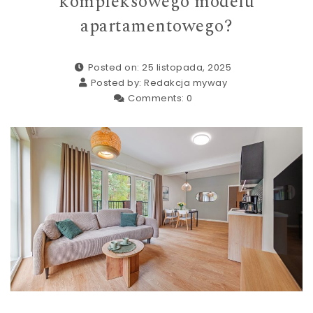
kompleksowego modelu
apartamentowego?
Posted on: 25 listopada, 2025
Posted by:
Redakcja myway
Comments:
0