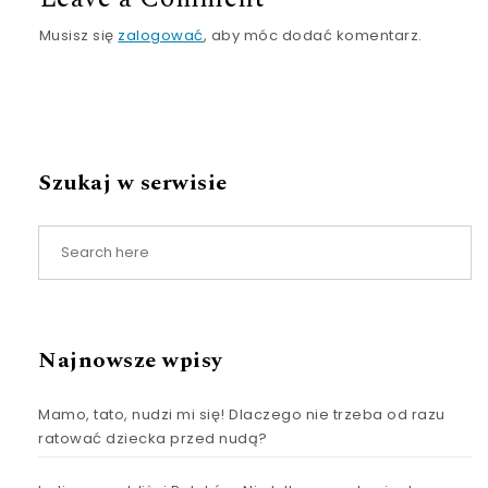
Musisz się
zalogować
, aby móc dodać komentarz.
Szukaj w serwisie
Najnowsze wpisy
Mamo, tato, nudzi mi się! Dlaczego nie trzeba od razu
ratować dziecka przed nudą?