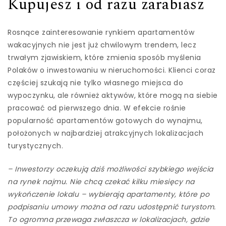
Kupujesz i od razu zarabiasz
Rosnące zainteresowanie rynkiem apartamentów
wakacyjnych nie jest już chwilowym trendem, lecz
trwałym zjawiskiem, które zmienia sposób myślenia
Polaków o inwestowaniu w nieruchomości. Klienci coraz
częściej szukają nie tylko własnego miejsca do
wypoczynku, ale również aktywów, które mogą na siebie
pracować od pierwszego dnia. W efekcie rośnie
popularność apartamentów gotowych do wynajmu,
położonych w najbardziej atrakcyjnych lokalizacjach
turystycznych.
– Inwestorzy oczekują dziś możliwości szybkiego wejścia
na rynek najmu. Nie chcą czekać kilku miesięcy na
wykończenie lokalu – wybierają apartamenty, które po
podpisaniu umowy można od razu udostępnić turystom.
To ogromna przewaga zwłaszcza w lokalizacjach, gdzie