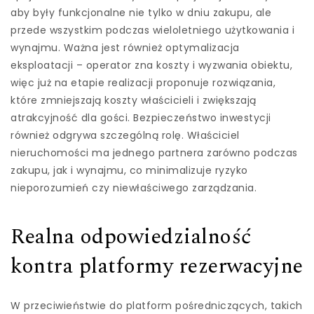
aby były funkcjonalne nie tylko w dniu zakupu, ale
przede wszystkim podczas wieloletniego użytkowania i
wynajmu. Ważna jest również optymalizacja
eksploatacji – operator zna koszty i wyzwania obiektu,
więc już na etapie realizacji proponuje rozwiązania,
które zmniejszają koszty właścicieli i zwiększają
atrakcyjność dla gości. Bezpieczeństwo inwestycji
również odgrywa szczególną rolę. Właściciel
nieruchomości ma jednego partnera zarówno podczas
zakupu, jak i wynajmu, co minimalizuje ryzyko
nieporozumień czy niewłaściwego zarządzania.
Realna odpowiedzialność
kontra platformy rezerwacyjne
W przeciwieństwie do platform pośredniczących, takich