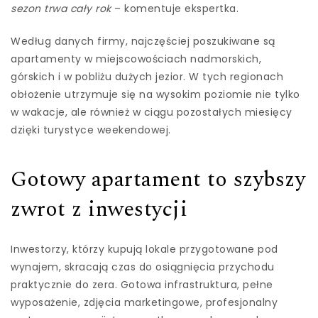
sezon trwa cały rok
– komentuje ekspertka.
Według danych firmy, najczęściej poszukiwane są
apartamenty w miejscowościach nadmorskich,
górskich i w pobliżu dużych jezior. W tych regionach
obłożenie utrzymuje się na wysokim poziomie nie tylko
w wakacje, ale również w ciągu pozostałych miesięcy
dzięki turystyce weekendowej.
Gotowy apartament to szybszy
zwrot z inwestycji
Inwestorzy, którzy kupują lokale przygotowane pod
wynajem, skracają czas do osiągnięcia przychodu
praktycznie do zera. Gotowa infrastruktura, pełne
wyposażenie, zdjęcia marketingowe, profesjonalny