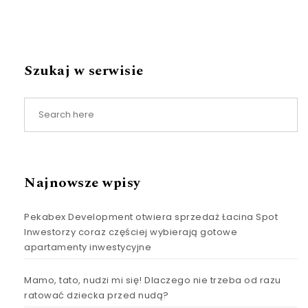
Szukaj w serwisie
Najnowsze wpisy
Pekabex Development otwiera sprzedaż Łacina Spot
Inwestorzy coraz częściej wybierają gotowe
apartamenty inwestycyjne
Mamo, tato, nudzi mi się! Dlaczego nie trzeba od razu
ratować dziecka przed nudą?