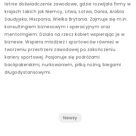
letnie doświadczenie zawodowe, gdzie rozwijała firmy w
krajach takich jak Niemcy, Litwa, Łotwa, Dania, Arabia
Saudyjska, Hiszpania, Wielka Brytania. Zajmuje się m.in.
konsultingiem biznesowym i operacyjnym oraz
mentoringiem. Działa na rzecz kobiet wspierając je w
biznesie. Wspiera młodzież i sportowców również w
tworzeniu przestrzeni zawodowej po zakończeniu
kariery sportowej. Pasjonuje się podróżami
backpakerskimi, nurkowaniem, piłką nożną, biegami
długodystansowymi.
Newsy