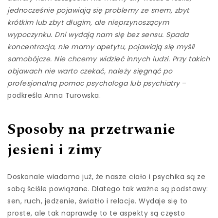
jednocześnie pojawiają się problemy ze snem, zbyt
krótkim lub zbyt długim, ale nieprzynoszącym
wypoczynku. Dni wydają nam się bez sensu. Spada
koncentracja, nie mamy apetytu, pojawiają się myśli
samobójcze. Nie chcemy widzieć innych ludzi. Przy takich
objawach nie warto czekać, należy sięgnąć po
profesjonalną pomoc psychologa lub psychiatry
–
podkreśla Anna Turowska.
Sposoby na przetrwanie
jesieni i zimy
Doskonale wiadomo już, że nasze ciało i psychika są ze
sobą ściśle powiązane. Dlatego tak ważne są podstawy:
sen, ruch, jedzenie, światło i relacje. Wydaje się to
proste, ale tak naprawdę to te aspekty są często