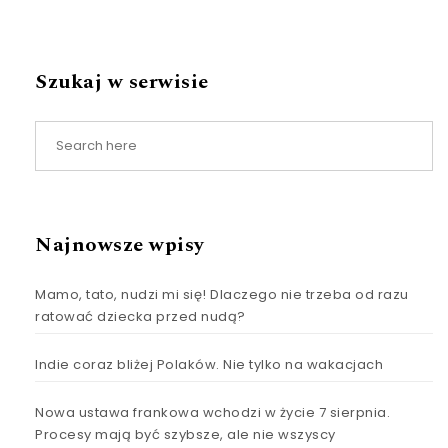
Szukaj w serwisie
Najnowsze wpisy
Mamo, tato, nudzi mi się! Dlaczego nie trzeba od razu
ratować dziecka przed nudą?
Indie coraz bliżej Polaków. Nie tylko na wakacjach
Nowa ustawa frankowa wchodzi w życie 7 sierpnia.
Procesy mają być szybsze, ale nie wszyscy