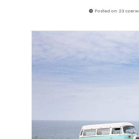
Posted on: 23 czerw