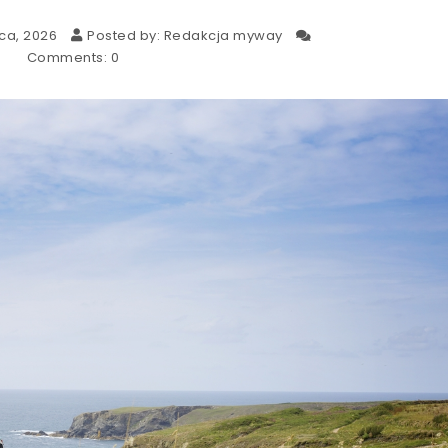
ca, 2026
Posted by:
Redakcja myway
Comments:
0