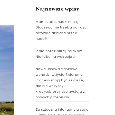
Najnowsze wpisy
Mamo, tato, nudzi mi się!
Dlaczego nie trzeba od razu
ratować dziecka przed
nudą?
Indie coraz bliżej Polaków.
Nie tylko na wakacjach
Nowa ustawa frankowa
wchodzi w życie 7 sierpnia.
Procesy mają być szybsze,
ale nie wszyscy
kredytobiorcy skorzystają z
nowych przepisów
Za sztuczną inteligencją stoją