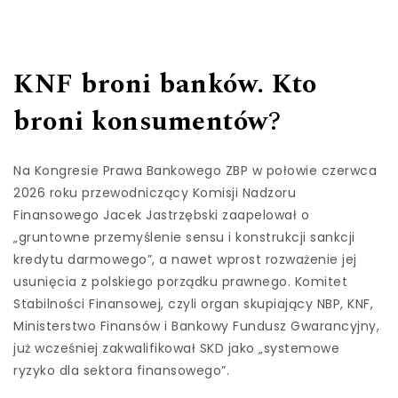
KNF broni banków. Kto
broni konsumentów
?
Na Kongresie Prawa Bankowego ZBP w połowie czerwca
2026 roku przewodniczący Komisji Nadzoru
Finansowego Jacek Jastrzębski zaapelował o
„gruntowne przemyślenie sensu i konstrukcji sankcji
kredytu darmowego”, a nawet wprost rozważenie jej
usunięcia z polskiego porządku prawnego. Komitet
Stabilności Finansowej, czyli organ skupiający NBP, KNF,
Ministerstwo Finansów i Bankowy Fundusz Gwarancyjny,
już wcześniej zakwalifikował SKD jako „systemowe
ryzyko dla sektora finansowego”.