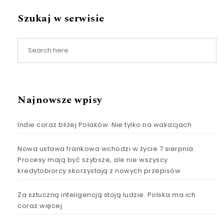
Szukaj w serwisie
Najnowsze wpisy
Indie coraz bliżej Polaków. Nie tylko na wakacjach
Nowa ustawa frankowa wchodzi w życie 7 sierpnia.
Procesy mają być szybsze, ale nie wszyscy
kredytobiorcy skorzystają z nowych przepisów
Za sztuczną inteligencją stoją ludzie. Polska ma ich
coraz więcej