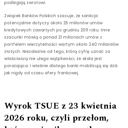
podlegają zwrotowi.
Związek Banków Polskich szacuje, że sankcja
potencjalnie dotyczy około 25 milionów umów
kredytowych zawartych po grudniu 2011 roku. Inne
szacunki mówią o ponad 21 milionach umów z
portfelem wierzytelności wartym około 240 miliardów
złotych. Niezależnie od tego, którą cyfrę uznać za
właściwszą nie ulega wątpliwości, że skala jest
porażająca. I właśnie dlatego banki mobilizują się dziś
jak nigdy od czasu afery frankowej.
Wyrok TSUE z 23 kwietnia
2026 roku, czyli przełom,