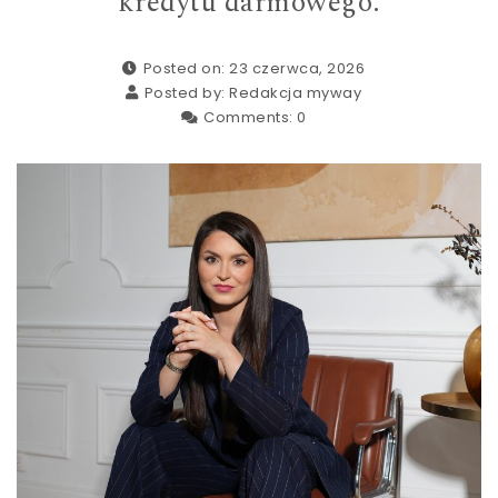
kredytu darmowego.
Posted on: 23 czerwca, 2026
Posted by:
Redakcja myway
Comments:
0