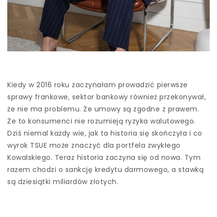
Kiedy w 2016 roku zaczynałam prowadzić pierwsze
sprawy frankowe, sektor bankowy również przekonywał,
że nie ma problemu. Że umowy są zgodne z prawem.
Że to konsumenci nie rozumieją ryzyka walutowego.
Dziś niemal każdy wie, jak ta historia się skończyła i co
wyrok TSUE może znaczyć dla portfela zwykłego
Kowalskiego. Teraz historia zaczyna się od nowa. Tym
razem chodzi o sankcję kredytu darmowego, a stawką
są dziesiątki miliardów złotych.