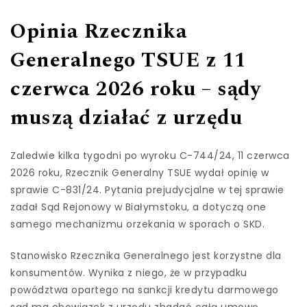
Opinia Rzecznika
Generalnego TSUE z 11
czerwca 2026 roku – sądy
muszą działać z urzędu
Zaledwie kilka tygodni po wyroku C-744/24, 11 czerwca
2026 roku, Rzecznik Generalny TSUE wydał opinię w
sprawie C-831/24. Pytania prejudycjalne w tej sprawie
zadał Sąd Rejonowy w Białymstoku, a dotyczą one
samego mechanizmu orzekania w sporach o SKD.
Stanowisko Rzecznika Generalnego jest korzystne dla
konsumentów. Wynika z niego, że w przypadku
powództwa opartego na sankcji kredytu darmowego