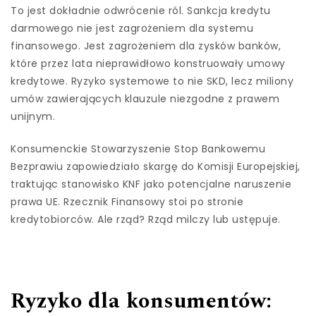
To jest dokładnie odwrócenie ról. Sankcja kredytu
darmowego nie jest zagrożeniem dla systemu
finansowego. Jest zagrożeniem dla zysków banków,
które przez lata nieprawidłowo konstruowały umowy
kredytowe. Ryzyko systemowe to nie SKD, lecz miliony
umów zawierających klauzule niezgodne z prawem
unijnym.
Konsumenckie Stowarzyszenie Stop Bankowemu
Bezprawiu zapowiedziało skargę do Komisji Europejskiej,
traktując stanowisko KNF jako potencjalne naruszenie
prawa UE. Rzecznik Finansowy stoi po stronie
kredytobiorców. Ale rząd? Rząd milczy lub ustępuje.
Ryzyko dla konsumentów: