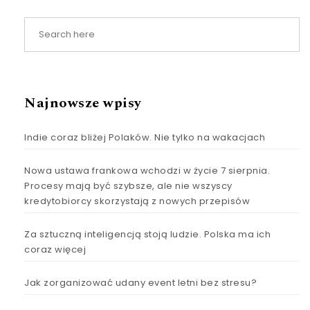
Najnowsze wpisy
Indie coraz bliżej Polaków. Nie tylko na wakacjach
Nowa ustawa frankowa wchodzi w życie 7 sierpnia.
Procesy mają być szybsze, ale nie wszyscy
kredytobiorcy skorzystają z nowych przepisów
Za sztuczną inteligencją stoją ludzie. Polska ma ich
coraz więcej
Jak zorganizować udany event letni bez stresu?