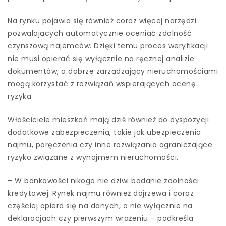
Na rynku pojawia się również coraz więcej narzędzi
pozwalających automatycznie oceniać zdolność
czynszową najemców. Dzięki temu proces weryfikacji
nie musi opierać się wyłącznie na ręcznej analizie
dokumentów, a dobrze zarządzający nieruchomościami
mogą korzystać z rozwiązań wspierających ocenę
ryzyka.
Właściciele mieszkań mają dziś również do dyspozycji
dodatkowe zabezpieczenia, takie jak ubezpieczenia
najmu, poręczenia czy inne rozwiązania ograniczające
ryzyko związane z wynajmem nieruchomości.
– W bankowości nikogo nie dziwi badanie zdolności
kredytowej. Rynek najmu również dojrzewa i coraz
częściej opiera się na danych, a nie wyłącznie na
deklaracjach czy pierwszym wrażeniu – podkreśla