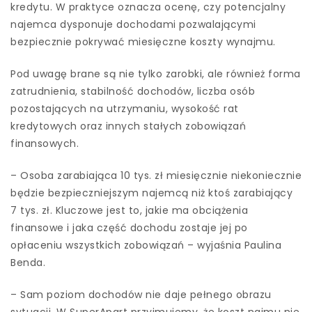
kredytu. W praktyce oznacza ocenę, czy potencjalny
najemca dysponuje dochodami pozwalającymi
bezpiecznie pokrywać miesięczne koszty wynajmu.
Pod uwagę brane są nie tylko zarobki, ale również forma
zatrudnienia, stabilność dochodów, liczba osób
pozostających na utrzymaniu, wysokość rat
kredytowych oraz innych stałych zobowiązań
finansowych.
– Osoba zarabiająca 10 tys. zł miesięcznie niekoniecznie
będzie bezpieczniejszym najemcą niż ktoś zarabiający
7 tys. zł. Kluczowe jest to, jakie ma obciążenia
finansowe i jaka część dochodu zostaje jej po
opłaceniu wszystkich zobowiązań – wyjaśnia Paulina
Benda.
– Sam poziom dochodów nie daje pełnego obrazu