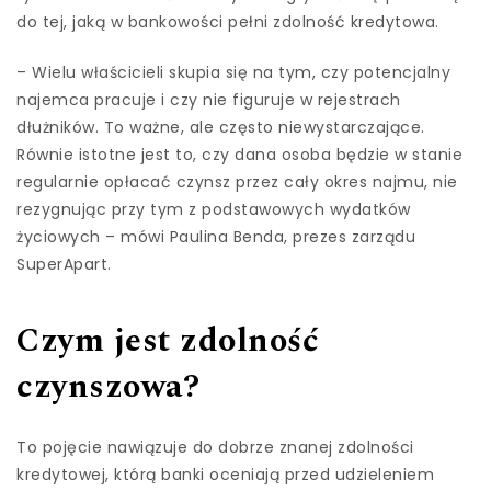
do tej, jaką w bankowości pełni zdolność kredytowa.
– Wielu właścicieli skupia się na tym, czy potencjalny
najemca pracuje i czy nie figuruje w rejestrach
dłużników. To ważne, ale często niewystarczające.
Równie istotne jest to, czy dana osoba będzie w stanie
regularnie opłacać czynsz przez cały okres najmu, nie
rezygnując przy tym z podstawowych wydatków
życiowych – mówi Paulina Benda, prezes zarządu
SuperApart.
Czym jest zdolność
czynszowa?
To pojęcie nawiązuje do dobrze znanej zdolności
kredytowej, którą banki oceniają przed udzieleniem