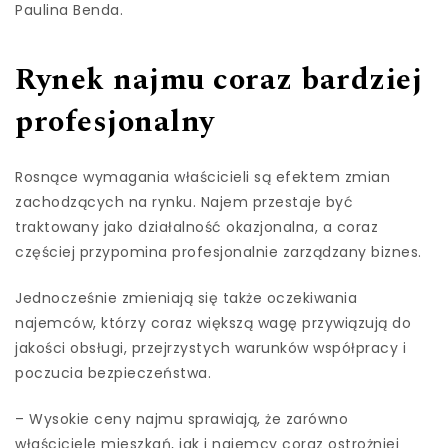
Paulina Benda.
Rynek najmu coraz bardziej
profesjonalny
Rosnące wymagania właścicieli są efektem zmian
zachodzących na rynku. Najem przestaje być
traktowany jako działalność okazjonalna, a coraz
częściej przypomina profesjonalnie zarządzany biznes.
Jednocześnie zmieniają się także oczekiwania
najemców, którzy coraz większą wagę przywiązują do
jakości obsługi, przejrzystych warunków współpracy i
poczucia bezpieczeństwa.
– Wysokie ceny najmu sprawiają, że zarówno
właściciele mieszkań, jak i najemcy coraz ostrożniej