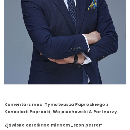
Komentarz mec. Tymoteusza Paprockiego z
Kancelarii Paprocki, Wojciechowski & Partnerzy
.
Zjawisko określane mianem „szon patrol”