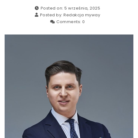
Posted on: 5 września, 2025
Posted by:
Redakcja myway
Comments:
0