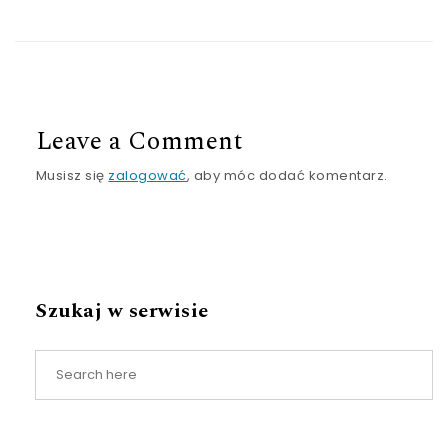
Leave a Comment
Musisz się
zalogować
, aby móc dodać komentarz.
Szukaj w serwisie