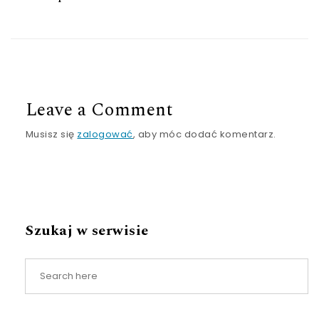
Leave a Comment
Musisz się
zalogować
, aby móc dodać komentarz.
Szukaj w serwisie