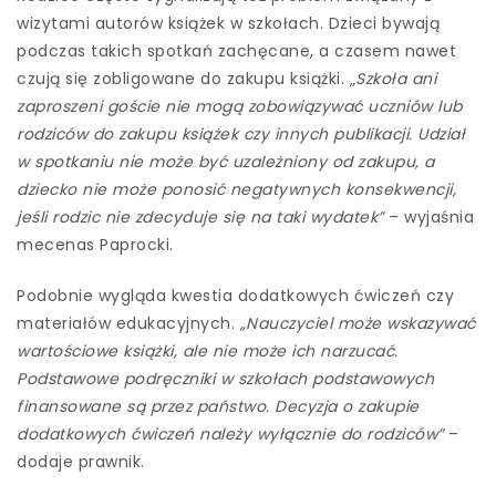
wizytami autorów książek w szkołach. Dzieci bywają
podczas takich spotkań zachęcane, a czasem nawet
czują się zobligowane do zakupu książki. „
Szkoła ani
zaproszeni goście nie mogą zobowiązywać uczniów lub
rodziców do zakupu książek czy innych publikacji. Udział
w spotkaniu nie może być uzależniony od zakupu, a
dziecko nie może ponosić negatywnych konsekwencji,
jeśli rodzic nie zdecyduje się na taki wydatek”
– wyjaśnia
mecenas Paprocki.
Podobnie wygląda kwestia dodatkowych ćwiczeń czy
materiałów edukacyjnych.
„Nauczyciel może wskazywać
wartościowe książki, ale nie może ich narzucać.
Podstawowe podręczniki w szkołach podstawowych
finansowane są przez państwo. Decyzja o zakupie
dodatkowych ćwiczeń należy wyłącznie do rodziców”
–
dodaje prawnik.