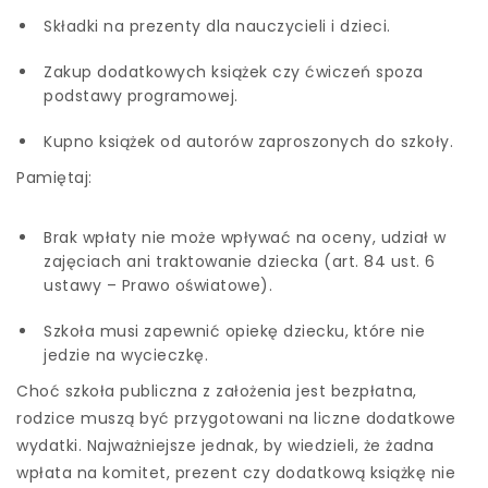
Składki na prezenty dla nauczycieli i dzieci.
Zakup dodatkowych książek czy ćwiczeń spoza
podstawy programowej.
Kupno książek od autorów zaproszonych do szkoły.
Pamiętaj:
Brak wpłaty nie może wpływać na oceny, udział w
zajęciach ani traktowanie dziecka (art. 84 ust. 6
ustawy – Prawo oświatowe).
Szkoła musi zapewnić opiekę dziecku, które nie
jedzie na wycieczkę.
Choć szkoła publiczna z założenia jest bezpłatna,
rodzice muszą być przygotowani na liczne dodatkowe
wydatki. Najważniejsze jednak, by wiedzieli, że żadna
wpłata na komitet, prezent czy dodatkową książkę nie