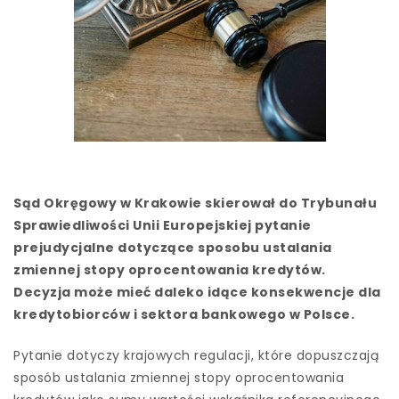
Sąd Okręgowy w Krakowie skierował do Trybunału
Sprawiedliwości Unii Europejskiej pytanie
prejudycjalne dotyczące sposobu ustalania
zmiennej stopy oprocentowania kredytów.
Decyzja może mieć daleko idące konsekwencje dla
kredytobiorców i sektora bankowego w Polsce.
Pytanie dotyczy krajowych regulacji, które dopuszczają
sposób ustalania zmiennej stopy oprocentowania