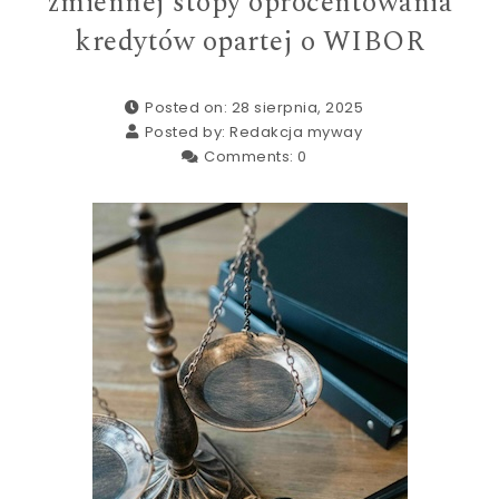
zmiennej stopy oprocentowania
kredytów opartej o WIBOR
Posted on: 28 sierpnia, 2025
Posted by:
Redakcja myway
Comments:
0