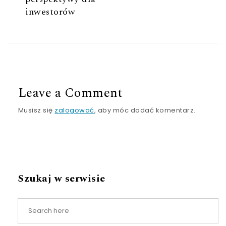
inwestorów
Leave a Comment
Musisz się
zalogować
, aby móc dodać komentarz.
Szukaj w serwisie