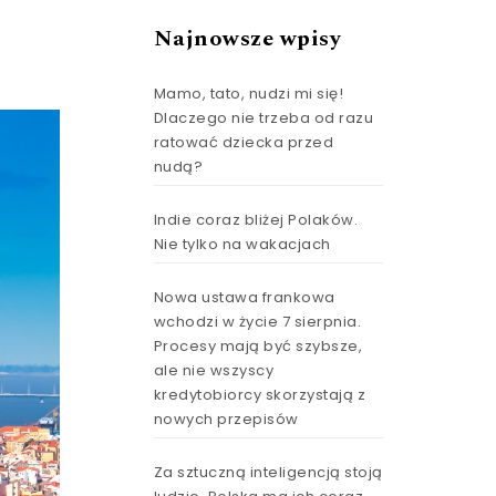
Najnowsze wpisy
Mamo, tato, nudzi mi się!
Dlaczego nie trzeba od razu
ratować dziecka przed
nudą?
Indie coraz bliżej Polaków.
Nie tylko na wakacjach
Nowa ustawa frankowa
wchodzi w życie 7 sierpnia.
Procesy mają być szybsze,
ale nie wszyscy
kredytobiorcy skorzystają z
nowych przepisów
Za sztuczną inteligencją stoją