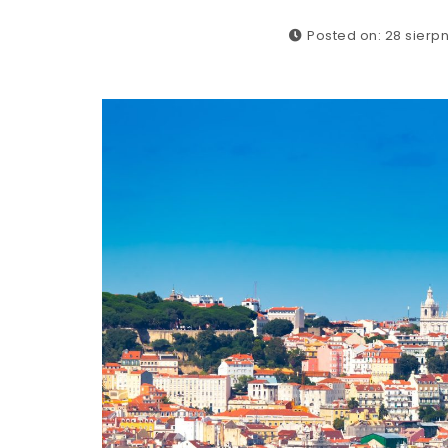
Posted on: 28 sierpn