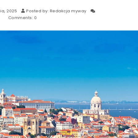
ia, 2025
Posted by:
Redakcja myway
Comments:
0