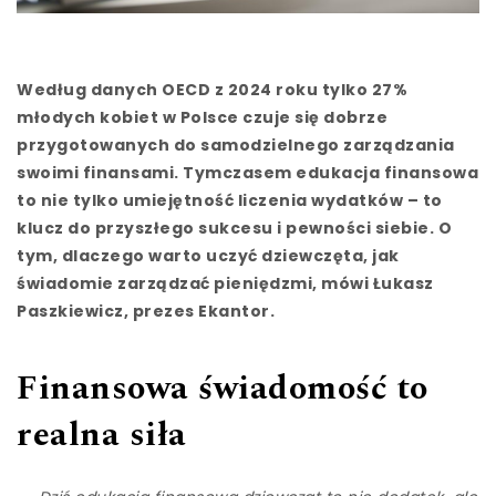
Według danych OECD z 2024 roku tylko
27%
młodych kobiet w Polsce
czuje się dobrze
przygotowanych do samodzielnego zarządzania
swoimi finansami. Tymczasem edukacja finansowa
to nie tylko umiejętność liczenia wydatków – to
klucz do przyszłego sukcesu i pewności siebie. O
tym, dlaczego warto uczyć dziewczęta, jak
świadomie zarządzać pieniędzmi, mówi
Łukasz
Paszkiewicz
, prezes
Ekantor
.
Finansowa świadomość to
realna siła