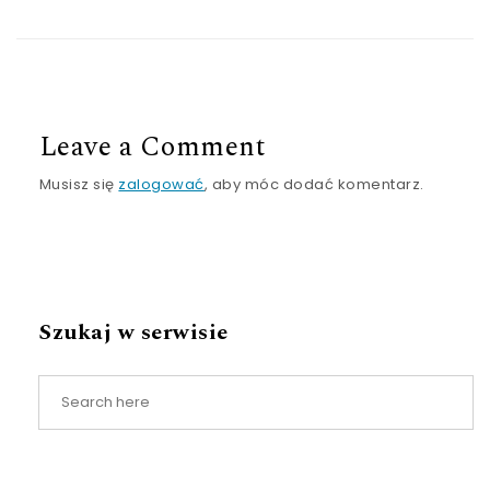
Leave a Comment
Musisz się
zalogować
, aby móc dodać komentarz.
Szukaj w serwisie