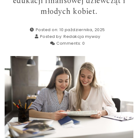
edukacji finansowej dziewcząt i
młodych kobiet.
Posted on: 10 października, 2025
Posted by:
Redakcja myway
Comments:
0