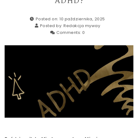
ADHD?
Posted on: 10 października, 2025
Posted by:
Redakcja myway
Comments:
0