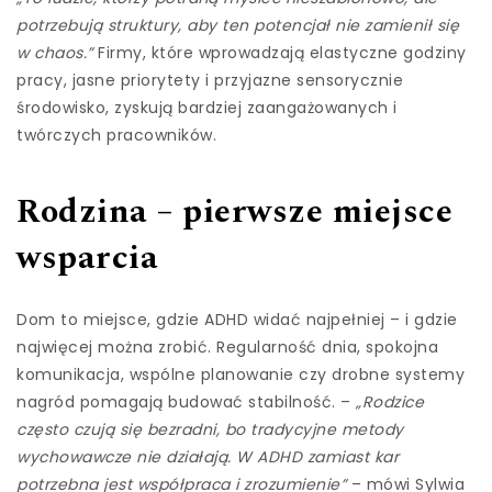
potrzebują struktury, aby ten potencjał nie zamienił się
w chaos.”
Firmy, które wprowadzają elastyczne godziny
pracy, jasne priorytety i przyjazne sensorycznie
środowisko, zyskują bardziej zaangażowanych i
twórczych pracowników.
Rodzina – pierwsze miejsce
wsparcia
Dom to miejsce, gdzie ADHD widać najpełniej – i gdzie
najwięcej można zrobić. Regularność dnia, spokojna
komunikacja, wspólne planowanie czy drobne systemy
nagród pomagają budować stabilność. –
„Rodzice
często czują się bezradni, bo tradycyjne metody
wychowawcze nie działają. W ADHD zamiast kar
potrzebna jest współpraca i zrozumienie”
– mówi Sylwia