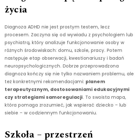
życia
Diagnoza ADHD nie jest prostym testem, lecz
procesem. Zaczyna się od wywiadu z psychologiem lub
psychiatrą, który analizuje funkcjonowanie osoby w
różnych środowiskach: domu, szkole, pracy. Potem
następuje etap obserwacji, kwestionariuszy i badań
neuropsychologicznych. Dobrze przeprowadzona
diagnoza kończy się nie tylko nazwaniem problemu, ale
też konkretnymi rekomendacjami:
planem
terapeutycznym, dostosowaniami edukacyjnymi
czy strategiami samoregulacji
. To swoista mapa,
która pomaga zrozumieć, jak wspierać dziecko – lub
siebie – w codziennym funkcjonowaniu.
Szkoła – przestrzeń