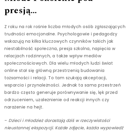
presją…
Z roku na rok rośnie liczba młodych osób zgłaszających
trudności emocjonalne. Psychologowie i pedagodzy
wskazują na kilka kluczowych czynników takich jak
niestabilność społeczna, presja szkolna, napięcia w
relacjach rodzinnych, a także wpływ mediów
społecznościowych. Dla wielu młodych ludzi świat
online stał się główną przestrzenią budowania
tożsamości i relacji. To tam szukają akceptacji,
wsparcia i przynależności. Jednak ta sama przestrzeń
bardzo często generuje porównywanie się, lęk przed
odrzuceniem, uzależnienie od reakcji innych czy
narażenie na hejt.
–
Dzieci i młodzież dorastają dziś w rzeczywistości
nieustannej ekspozycji. Każde zdjęcie, każda wypowiedź