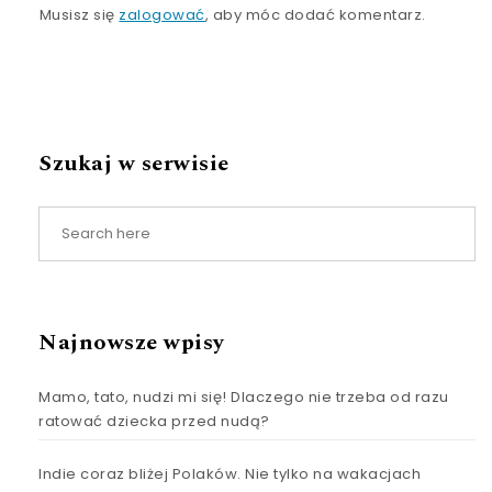
Musisz się
zalogować
, aby móc dodać komentarz.
Szukaj w serwisie
Najnowsze wpisy
Mamo, tato, nudzi mi się! Dlaczego nie trzeba od razu
ratować dziecka przed nudą?
Indie coraz bliżej Polaków. Nie tylko na wakacjach