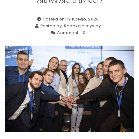
zauważać u dzieci?
Posted on: 19 lutego, 2026
Posted by:
Redakcja myway
Comments:
0