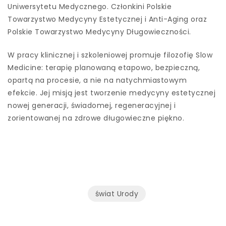
Uniwersytetu Medycznego. Członkini Polskie
Towarzystwo Medycyny Estetycznej i Anti-Aging oraz
Polskie Towarzystwo Medycyny Długowieczności.
W pracy klinicznej i szkoleniowej promuje filozofię Slow
Medicine: terapię planowaną etapowo, bezpieczną,
opartą na procesie, a nie na natychmiastowym
efekcie. Jej misją jest tworzenie medycyny estetycznej
nowej generacji, świadomej, regeneracyjnej i
zorientowanej na zdrowe długowieczne piękno.
świat Urody