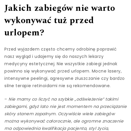
Jakich zabiegów nie warto
wykonywać tuż przed
urlopem?
Przed wyjazdem często chcemy odrobinę poprawić
nasz wygląd i udajemy się do naszych lekarzy
medycyny estetycznej. Nie wszystkie zabiegi jednak
powinno się wykonywać przed urlopem. Mocne lasery,
intensywne peelingi, agresywne złuszczanie czy bardzo
silne terapie retinoidami nie są rekomendowane.
–
Nie mamy co liczyć na szybkie „odświeżenie” takimi
zabiegami, gdyż lato nie jest momentem na przeciążanie
skóry stanem zapalnym. Oczywiście wiele zabiegów
można wykonywać całorocznie, ale ogromne znaczenie
ma odpowiednia kwalifikacja pacjenta, styl życia,