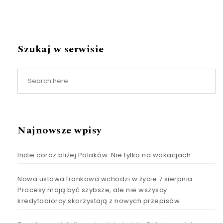
Szukaj w serwisie
Najnowsze wpisy
Indie coraz bliżej Polaków. Nie tylko na wakacjach
Nowa ustawa frankowa wchodzi w życie 7 sierpnia.
Procesy mają być szybsze, ale nie wszyscy
kredytobiorcy skorzystają z nowych przepisów