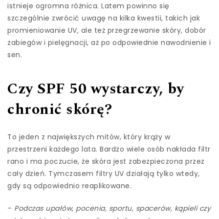
istnieje ogromna różnica. Latem powinno się
szczególnie zwrócić uwagę na kilka kwestii, takich jak
promieniowanie UV, ale też przegrzewanie skóry, dobór
zabiegów i pielęgnacji, aż po odpowiednie nawodnienie i
sen.
Czy SPF 50 wystarczy, by
chronić skórę?
To jeden z największych mitów, który krąży w
przestrzeni każdego lata. Bardzo wiele osób nakłada filtr
rano i ma poczucie, że skóra jest zabezpieczona przez
cały dzień. Tymczasem filtry UV działają tylko wtedy,
gdy są odpowiednio reaplikowane.
–
Podczas upałów, pocenia, sportu, spacerów, kąpieli czy