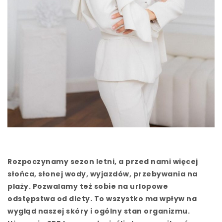
Rozpoczynamy sezon letni, a przed nami więcej
słońca, słonej wody, wyjazdów, przebywania na
plaży. Pozwalamy też sobie na urlopowe
odstępstwa od diety. To wszystko ma wpływ na
wygląd naszej skóry i ogólny stan organizmu.