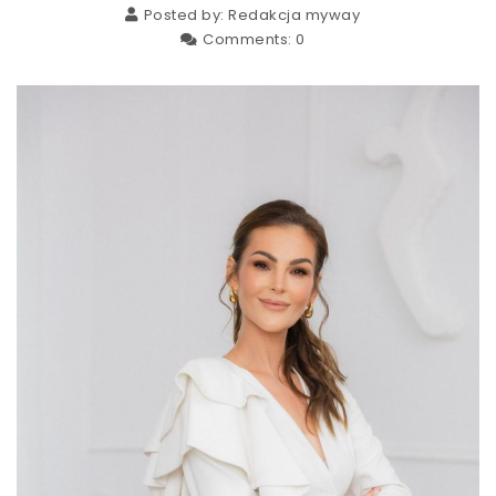
Posted by:
Redakcja myway
Comments:
0