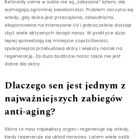
Retinoidy same w sobie nie są „zakazane” latem, ale
wymagają ogromnej świadomości. Problem zaczyna się
wtedy, gdy skóra jest przeciążona, odwodniona,
eksponowana na intensywne UV i jednocześnie dostaje
zbyt wiele aktywnych terapii naraz. W praktyce dużo
lepiej sprawdzają się mniejsze częstotliwości,
spokojniejsza przebudowa skóry i większy nacisk na
regenerację. Za dużo bodźców naraz także nie jest
dobre dla skóry.
Dlaczego sen jest jednym z
najważniejszych zabiegów
anti-aging?
Skóra to nasz największy organ i regeneruje się wtedy,
kiedy regeneruje się układ nerwowy. Latem wiele osób