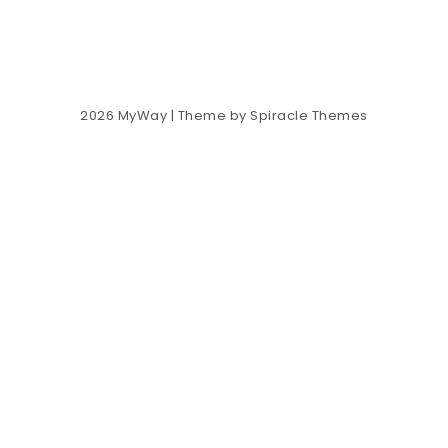
2026
MyWay
| Theme by
Spiracle Themes