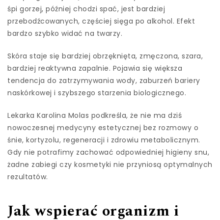
śpi gorzej, później chodzi spać, jest bardziej
przebodźcowanych, częściej sięga po alkohol. Efekt
bardzo szybko widać na twarzy.
Skóra staje się bardziej obrzęknięta, zmęczona, szara,
bardziej reaktywna zapalnie. Pojawia się większa
tendencja do zatrzymywania wody, zaburzeń bariery
naskórkowej i szybszego starzenia biologicznego.
Lekarka Karolina Molas podkreśla, że nie ma dziś
nowoczesnej medycyny estetycznej bez rozmowy o
śnie, kortyzolu, regeneracji i zdrowiu metabolicznym.
Gdy nie potrafimy zachować odpowiedniej higieny snu,
żadne zabiegi czy kosmetyki nie przyniosą optymalnych
rezultatów.
Jak wspierać organizm i