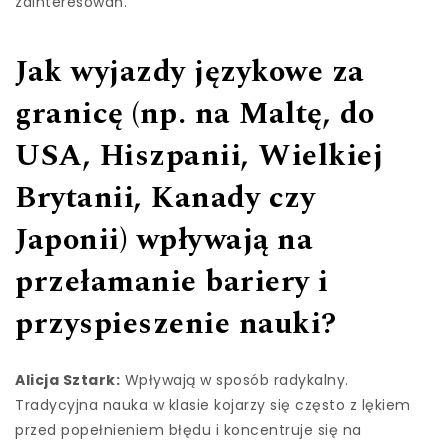
zainteresowań.
Jak wyjazdy językowe za
granicę (np. na Maltę, do
USA, Hiszpanii, Wielkiej
Brytanii, Kanady czy
Japonii) wpływają na
przełamanie bariery i
przyspieszenie nauki?
Alicja Sztark:
Wpływają w sposób radykalny.
Tradycyjna nauka w klasie kojarzy się często z lękiem
przed popełnieniem błędu i koncentruje się na