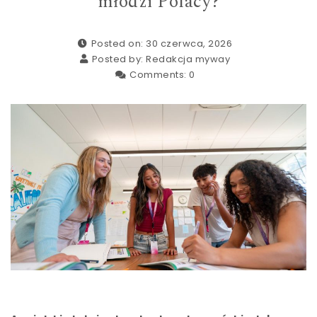
młodzi Polacy?
Posted on: 30 czerwca, 2026
Posted by:
Redakcja myway
Comments:
0