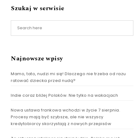
Szukaj w serwisie
Najnowsze wpisy
Mamo, tato, nudzi mi się! Dlaczego nie trzeba od razu
ratować dziecka przed nudą?
Indie coraz bliżej Polaków. Nie tylko na wakacjach
Nowa ustawa frankowa wchodzi w życie 7 sierpnia.
Procesy mają być szybsze, ale nie wszyscy
kredytobiorcy skorzystają z nowych przepisów