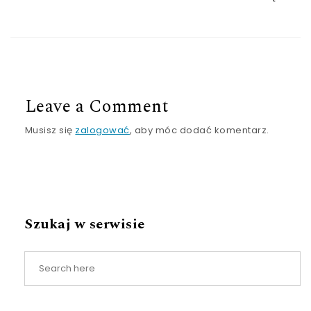
Leave a Comment
Musisz się
zalogować
, aby móc dodać komentarz.
Szukaj w serwisie