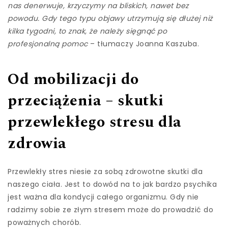
nas denerwuje, krzyczymy na bliskich, nawet bez
powodu. Gdy tego typu objawy utrzymują się dłużej niż
kilka tygodni, to znak, że należy sięgnąć po
profesjonalną pomoc
– tłumaczy Joanna Kaszuba.
Od mobilizacji do
przeciążenia – skutki
przewlekłego stresu dla
zdrowia
Przewlekły stres niesie za sobą zdrowotne skutki dla
naszego ciała. Jest to dowód na to jak bardzo psychika
jest ważna dla kondycji całego organizmu. Gdy nie
radzimy sobie ze złym stresem może do prowadzić do
poważnych chorób.